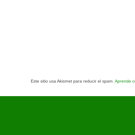
Este sitio usa Akismet para reducir el spam.
Aprende c