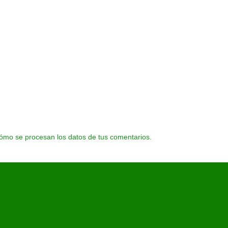
ómo se procesan los datos de tus comentarios.