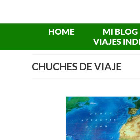
HOME
MI BLOG
VIAJES IND
CHUCHES DE VIAJE