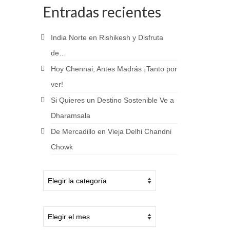
Entradas recientes
India Norte en Rishikesh y Disfruta
de…
Hoy Chennai, Antes Madrás ¡Tanto por
ver!
Si Quieres un Destino Sostenible Ve a
Dharamsala
De Mercadillo en Vieja Delhi Chandni
Chowk