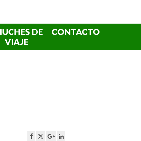
HUCHES DE
CONTACTO
VIAJE