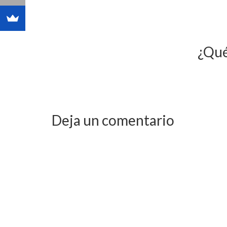
¿Qué
Deja un comentario