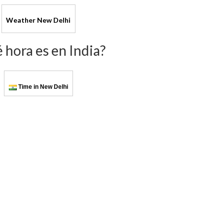
Weather New Delhi
 hora es en India?
Time in New Delhi