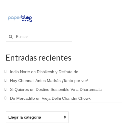
Buscar
por:
Entradas recientes
India Norte en Rishikesh y Disfruta de…
Hoy Chennai, Antes Madrás ¡Tanto por ver!
Si Quieres un Destino Sostenible Ve a Dharamsala
De Mercadillo en Vieja Delhi Chandni Chowk