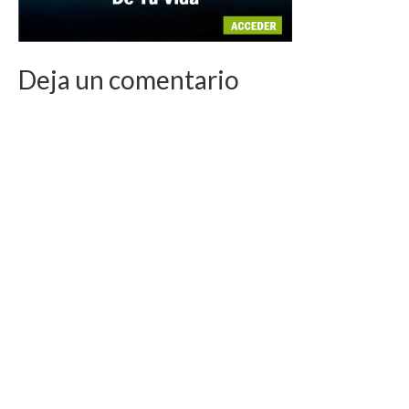
Deja un comentario