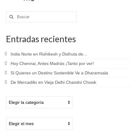
Buscar
por:
Entradas recientes
India Norte en Rishikesh y Disfruta de…
Hoy Chennai, Antes Madrás ¡Tanto por ver!
Si Quieres un Destino Sostenible Ve a Dharamsala
De Mercadillo en Vieja Delhi Chandni Chowk