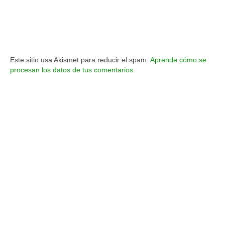
Este sitio usa Akismet para reducir el spam.
Aprende cómo se
procesan los datos de tus comentarios.