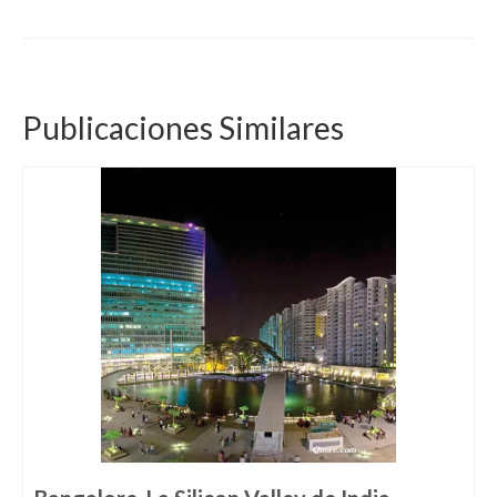
Publicaciones Similares