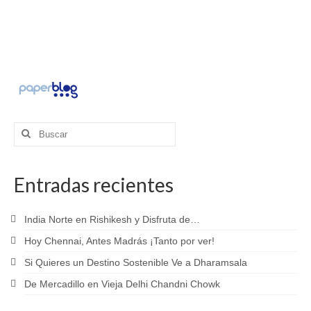
Buscar
por:
Entradas recientes
India Norte en Rishikesh y Disfruta de…
Hoy Chennai, Antes Madrás ¡Tanto por ver!
Si Quieres un Destino Sostenible Ve a Dharamsala
De Mercadillo en Vieja Delhi Chandni Chowk