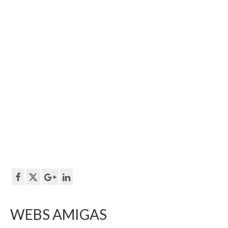
WEBS AMIGAS