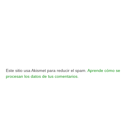
Este sitio usa Akismet para reducir el spam.
Aprende cómo se
procesan los datos de tus comentarios.