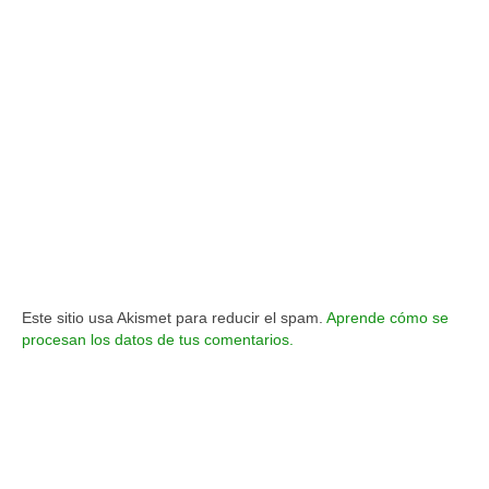
Este sitio usa Akismet para reducir el spam.
Aprende cómo se
procesan los datos de tus comentarios.