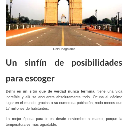
Delhi Inagotable
Un sinfín de posibilidades
para escoger
Delhi es un sitio que de verdad nunca termina
, tiene una vida
increíble y allí se encuentra absolutamente todo. Ocupa el décimo
lugar en el mundo gracias a su numerosa población, nada menos que
17 millones de habitantes.
La mejor época para ir es desde noviembre a marzo, porque la
temperatura es más agradable.