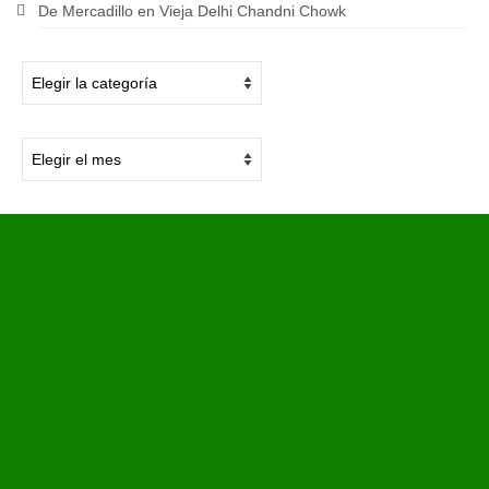
De Mercadillo en Vieja Delhi Chandni Chowk