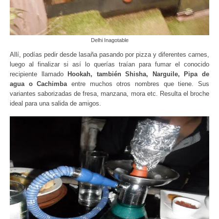
Delhi Inagotable
Allí, podías pedir desde lasaña pasando por pizza y diferentes carnes,
luego al finalizar si así lo querías traían para fumar el conocido
recipiente llamado
Hookah, también Shisha, Narguile, Pipa de
agua o Cachimba
entre muchos otros nombres que tiene. Sus
variantes saborizadas de fresa, manzana, mora etc. Resulta el broche
ideal para una salida de amigos.