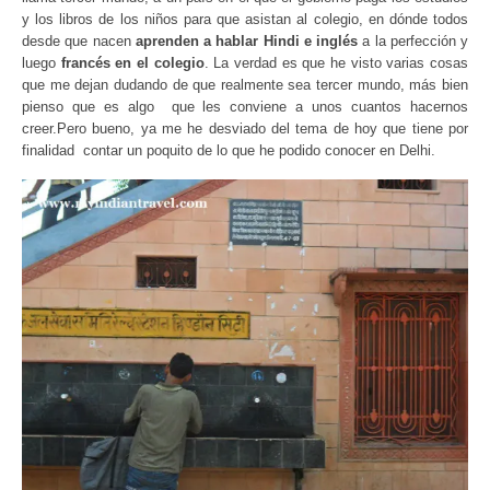
y los libros de los niños para que asistan al colegio, en dónde todos
desde que nacen
aprenden a hablar Hindi e inglés
a la perfección y
luego
francés en el colegio
. La verdad es que he visto varias cosas
que me dejan dudando de que realmente sea tercer mundo, más bien
pienso que es algo que les conviene a unos cuantos hacernos
creer.Pero bueno, ya me he desviado del tema de hoy que tiene por
finalidad contar un poquito de lo que he podido conocer en Delhi.