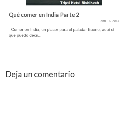
Qué comer en India Parte 2
abril 16, 2014
Comer en India, un placer para el paladar Bueno, aquí sí
que puedo decir...
Deja un comentario