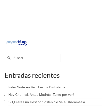
Buscar
por:
Entradas recientes
India Norte en Rishikesh y Disfruta de…
Hoy Chennai, Antes Madrás ¡Tanto por ver!
Si Quieres un Destino Sostenible Ve a Dharamsala