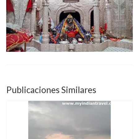
Publicaciones Similares