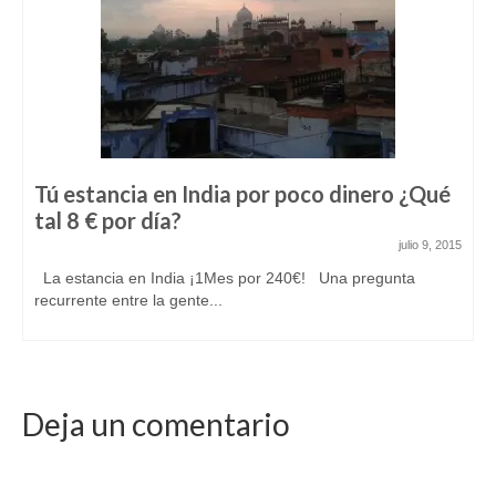
Tú estancia en India por poco dinero ¿Qué
tal 8 € por día?
julio 9, 2015
La estancia en India ¡1Mes por 240€! Una pregunta
recurrente entre la gente...
Deja un comentario