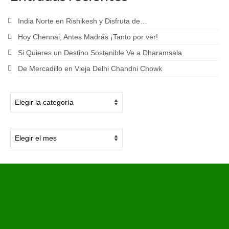
India Norte en Rishikesh y Disfruta de…
Hoy Chennai, Antes Madrás ¡Tanto por ver!
Si Quieres un Destino Sostenible Ve a Dharamsala
De Mercadillo en Vieja Delhi Chandni Chowk