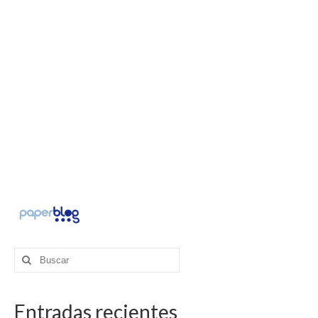
Buscar
por:
Entradas recientes