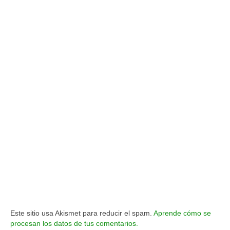
Este sitio usa Akismet para reducir el spam.
Aprende cómo se
procesan los datos de tus comentarios.