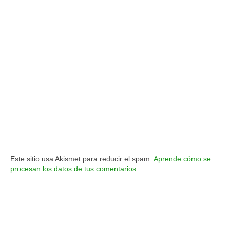
Este sitio usa Akismet para reducir el spam.
Aprende cómo se
procesan los datos de tus comentarios.