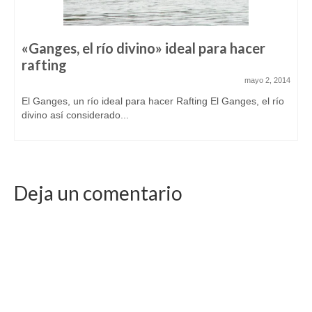
«Ganges, el río divino» ideal para hacer
rafting
mayo 2, 2014
El Ganges, un río ideal para hacer Rafting El Ganges, el río
divino así considerado...
Deja un comentario