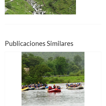
Publicaciones Similares