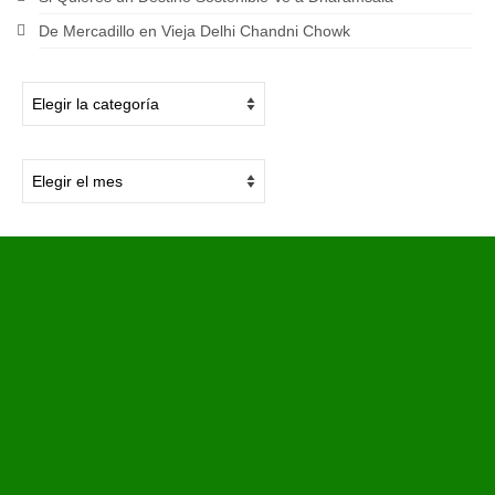
De Mercadillo en Vieja Delhi Chandni Chowk