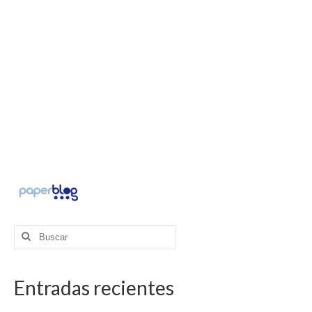
Buscar
por:
Entradas recientes