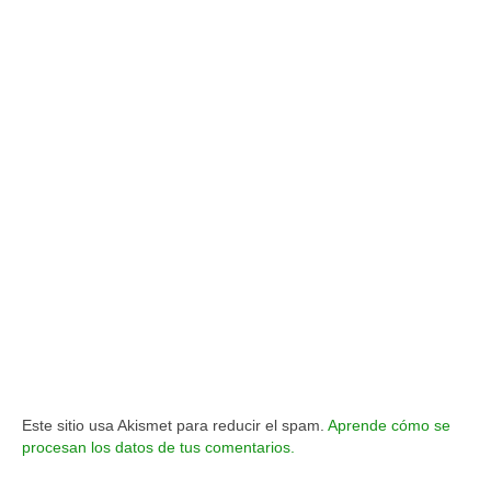
Este sitio usa Akismet para reducir el spam.
Aprende cómo se
procesan los datos de tus comentarios.