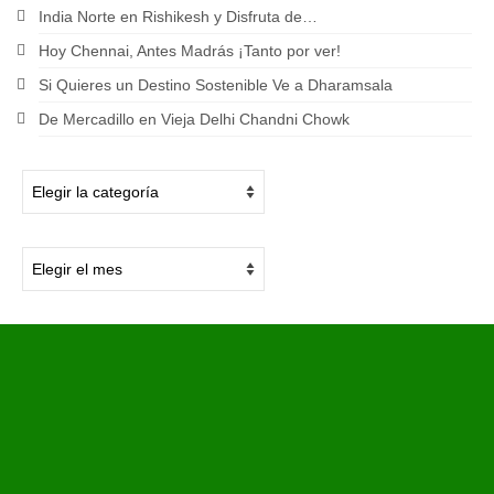
India Norte en Rishikesh y Disfruta de…
Hoy Chennai, Antes Madrás ¡Tanto por ver!
Si Quieres un Destino Sostenible Ve a Dharamsala
De Mercadillo en Vieja Delhi Chandni Chowk