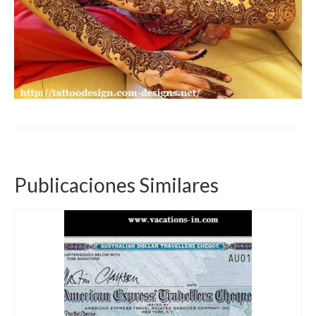
Publicaciones Similares