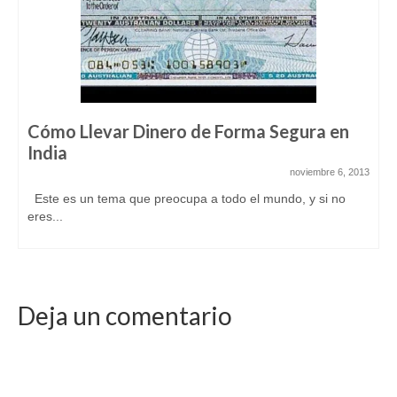
Cómo Llevar Dinero de Forma Segura en
India
noviembre 6, 2013
Este es un tema que preocupa a todo el mundo, y si no
eres...
Deja un comentario