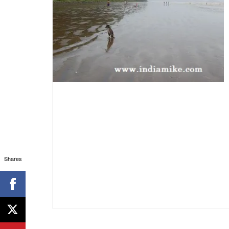
Shares