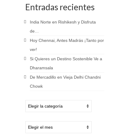
Entradas recientes
India Norte en Rishikesh y Disfruta
de…
Hoy Chennai, Antes Madrás ¡Tanto por
ver!
Si Quieres un Destino Sostenible Ve a
Dharamsala
De Mercadillo en Vieja Delhi Chandni
Chowk