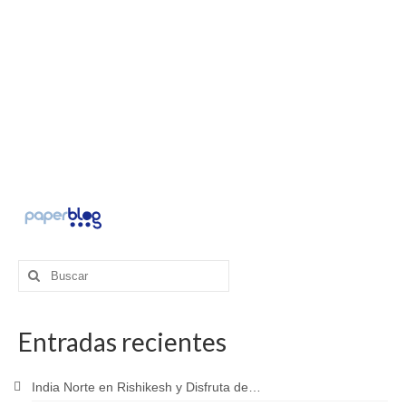
Buscar
por:
Entradas recientes
India Norte en Rishikesh y Disfruta de…