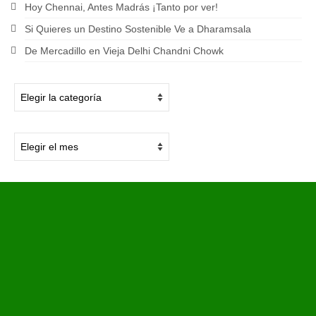
Hoy Chennai, Antes Madrás ¡Tanto por ver!
Si Quieres un Destino Sostenible Ve a Dharamsala
De Mercadillo en Vieja Delhi Chandni Chowk