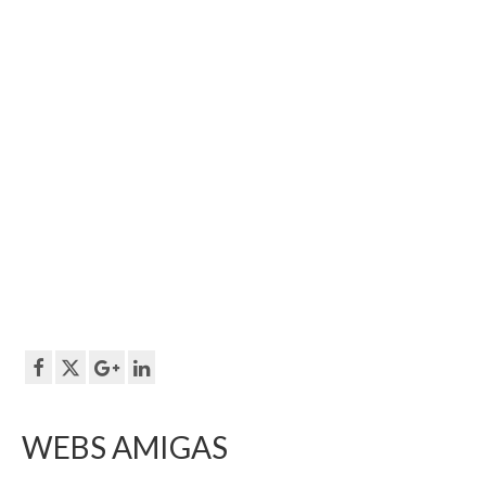
WEBS AMIGAS