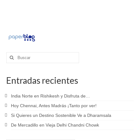
Buscar
por:
Entradas recientes
India Norte en Rishikesh y Disfruta de…
Hoy Chennai, Antes Madrás ¡Tanto por ver!
Si Quieres un Destino Sostenible Ve a Dharamsala
De Mercadillo en Vieja Delhi Chandni Chowk