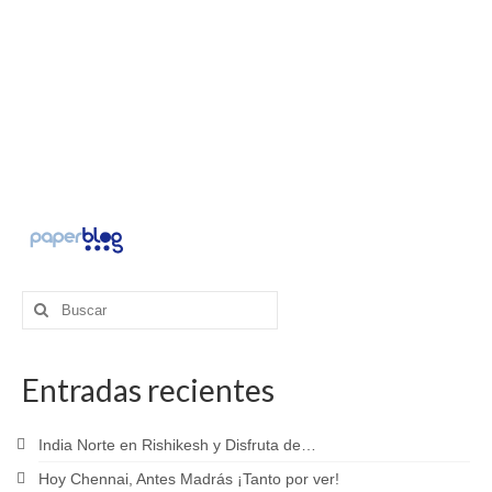
Buscar
por:
Entradas recientes
India Norte en Rishikesh y Disfruta de…
Hoy Chennai, Antes Madrás ¡Tanto por ver!