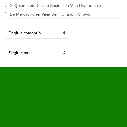
Si Quieres un Destino Sostenible Ve a Dharamsala
De Mercadillo en Vieja Delhi Chandni Chowk