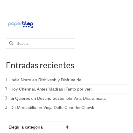
Buscar
por:
Entradas recientes
India Norte en Rishikesh y Disfruta de…
Hoy Chennai, Antes Madrás ¡Tanto por ver!
Si Quieres un Destino Sostenible Ve a Dharamsala
De Mercadillo en Vieja Delhi Chandni Chowk