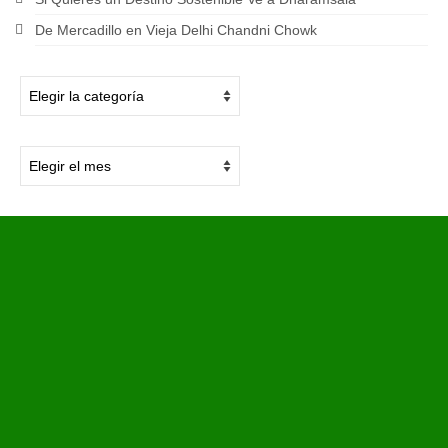
De Mercadillo en Vieja Delhi Chandni Chowk