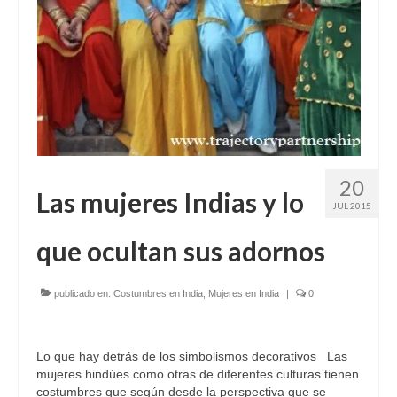
20
Las mujeres Indias y lo
JUL 2015
que ocultan sus adornos
publicado en:
Costumbres en India
,
Mujeres en India
|
0
Lo que hay detrás de los simbolismos decorativos Las
mujeres hindúes como otras de diferentes culturas tienen
costumbres que según desde la perspectiva que se