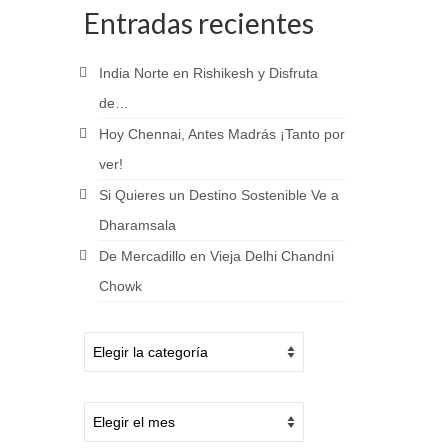
Entradas recientes
India Norte en Rishikesh y Disfruta
de…
Hoy Chennai, Antes Madrás ¡Tanto por
ver!
Si Quieres un Destino Sostenible Ve a
Dharamsala
De Mercadillo en Vieja Delhi Chandni
Chowk