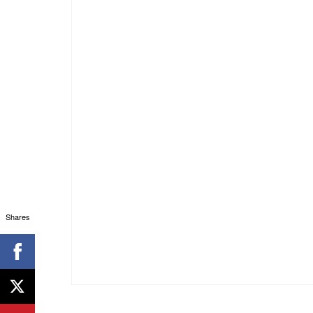
Shares