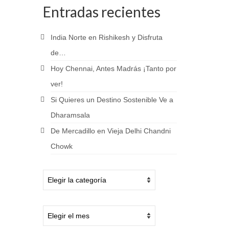
Entradas recientes
India Norte en Rishikesh y Disfruta
de…
Hoy Chennai, Antes Madrás ¡Tanto por
ver!
Si Quieres un Destino Sostenible Ve a
Dharamsala
De Mercadillo en Vieja Delhi Chandni
Chowk