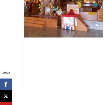
Shares