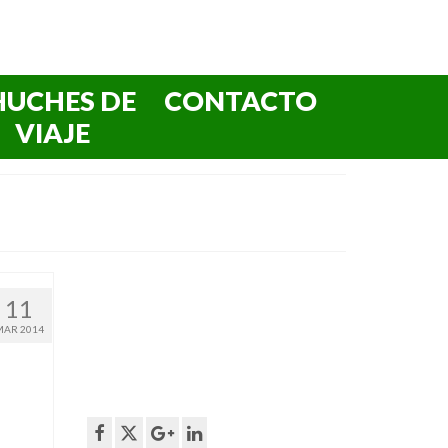
HUCHES DE
CONTACTO
VIAJE
11
MAR 2014