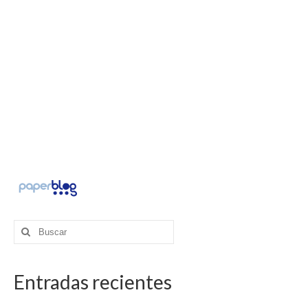
Buscar
por:
Entradas recientes