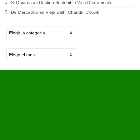
Si Quieres un Destino Sostenible Ve a Dharamsala
De Mercadillo en Vieja Delhi Chandni Chowk