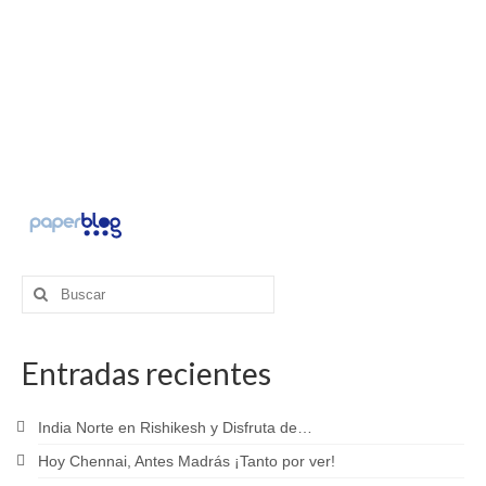
Buscar
por:
Entradas recientes
India Norte en Rishikesh y Disfruta de…
Hoy Chennai, Antes Madrás ¡Tanto por ver!