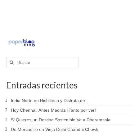
Buscar
por:
Entradas recientes
India Norte en Rishikesh y Disfruta de…
Hoy Chennai, Antes Madrás ¡Tanto por ver!
Si Quieres un Destino Sostenible Ve a Dharamsala
De Mercadillo en Vieja Delhi Chandni Chowk