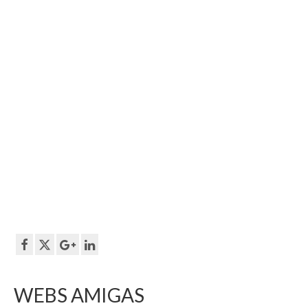
WEBS AMIGAS