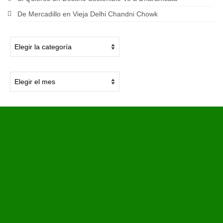
De Mercadillo en Vieja Delhi Chandni Chowk