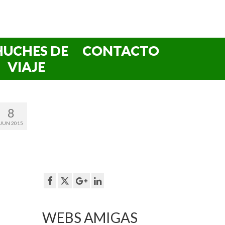
HUCHES DE
CONTACTO
VIAJE
8
JUN 2015
WEBS AMIGAS