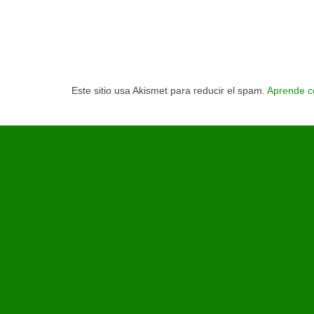
Este sitio usa Akismet para reducir el spam.
Aprende c