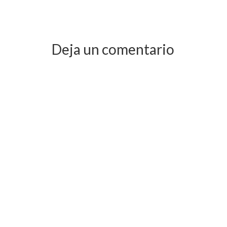
Deja un comentario