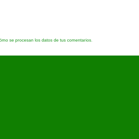
ómo se procesan los datos de tus comentarios.