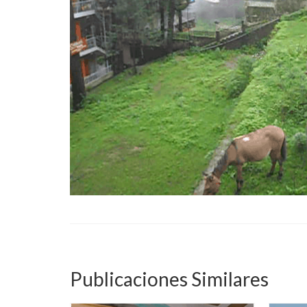
Publicaciones Similares