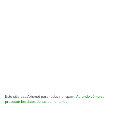
Este sitio usa Akismet para reducir el spam.
Aprende cómo se
procesan los datos de tus comentarios.