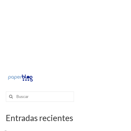
Buscar
por:
Entradas recientes