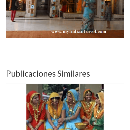
Publicaciones Similares