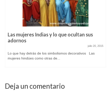
Las mujeres Indias y lo que ocultan sus
adornos
julio 20, 2015
Lo que hay detrás de los simbolismos decorativos Las
mujeres hindúes como otras de...
Deja un comentario