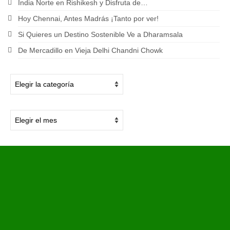
India Norte en Rishikesh y Disfruta de…
Hoy Chennai, Antes Madrás ¡Tanto por ver!
Si Quieres un Destino Sostenible Ve a Dharamsala
De Mercadillo en Vieja Delhi Chandni Chowk