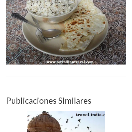
Publicaciones Similares