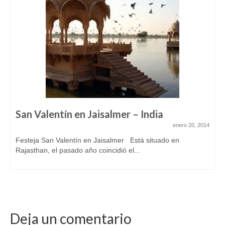
San Valentín en Jaisalmer – India
enero 20, 2014
Festeja San Valentín en Jaisalmer Está situado en
Rajasthan, el pasado año coincidió el...
Deja un comentario