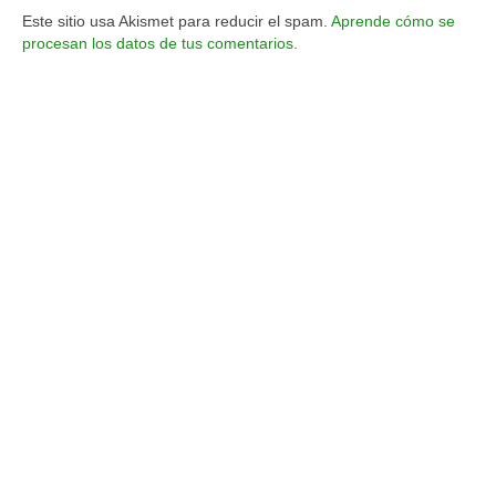
Este sitio usa Akismet para reducir el spam.
Aprende cómo se
procesan los datos de tus comentarios.