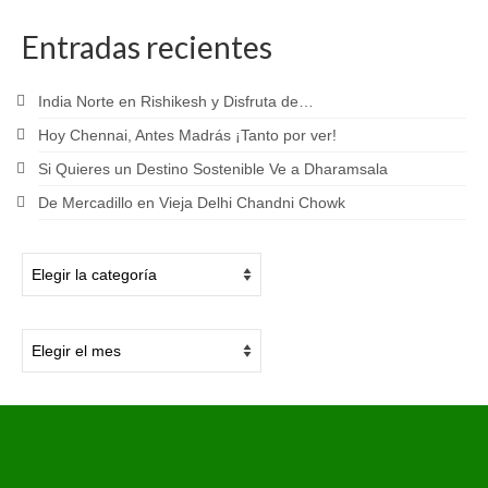
Entradas recientes
India Norte en Rishikesh y Disfruta de…
Hoy Chennai, Antes Madrás ¡Tanto por ver!
Si Quieres un Destino Sostenible Ve a Dharamsala
De Mercadillo en Vieja Delhi Chandni Chowk