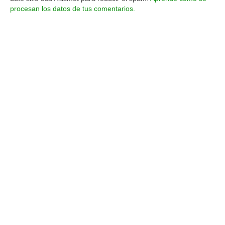
procesan los datos de tus comentarios.