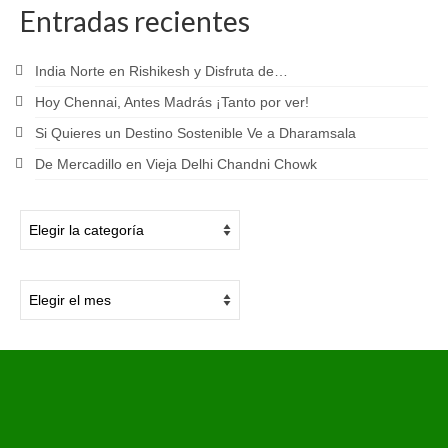
Entradas recientes
India Norte en Rishikesh y Disfruta de…
Hoy Chennai, Antes Madrás ¡Tanto por ver!
Si Quieres un Destino Sostenible Ve a Dharamsala
De Mercadillo en Vieja Delhi Chandni Chowk