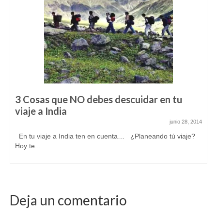
3 Cosas que NO debes descuidar en tu
viaje a India
junio 28, 2014
En tu viaje a India ten en cuenta… ¿Planeando tú viaje?
Hoy te...
Deja un comentario