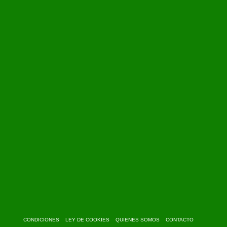
CONDICIONES
LEY DE COOKIES
QUIENES SOMOS
CONTACTO