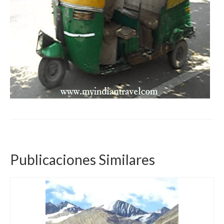
Publicaciones Similares