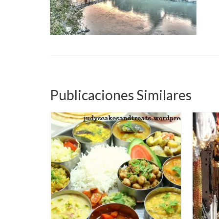
Publicaciones Similares