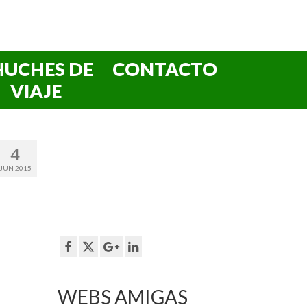
HUCHES DE
CONTACTO
VIAJE
4
JUN 2015
WEBS AMIGAS