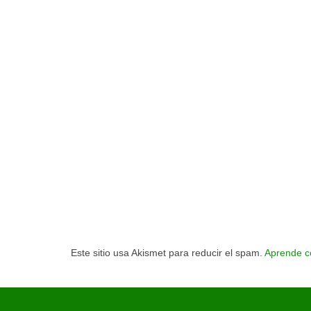
Este sitio usa Akismet para reducir el spam.
Aprende c