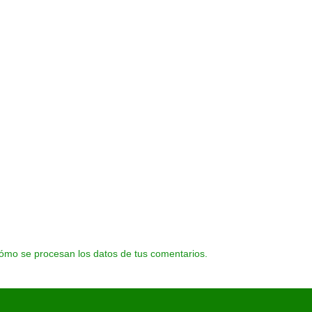
ómo se procesan los datos de tus comentarios.