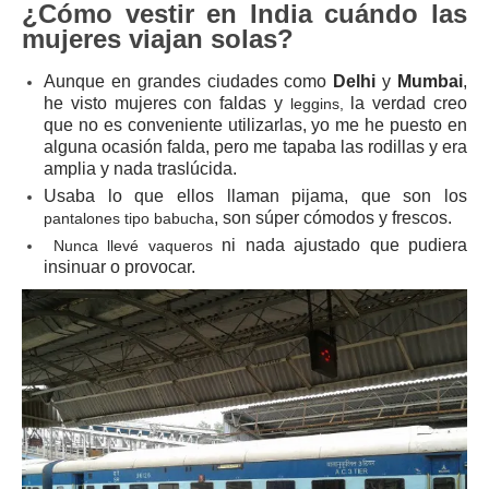
¿Cómo vestir en India cuándo las
mujeres viajan solas?
Aunque en grandes ciudades como
Delhi
y
Mumbai
,
he visto mujeres con faldas y
la verdad creo
leggins,
que no es conveniente utilizarlas, yo me he puesto en
alguna ocasión falda, pero me tapaba las rodillas y era
amplia y nada traslúcida.
Usaba lo que ellos llaman pijama, que son los
, son súper cómodos y frescos.
pantalones tipo babucha
ni nada ajustado que pudiera
Nunca llevé vaqueros
insinuar o provocar.