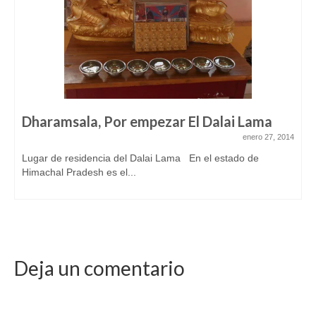
Dharamsala, Por empezar El Dalai Lama
enero 27, 2014
Lugar de residencia del Dalai Lama En el estado de
Himachal Pradesh es el...
Deja un comentario