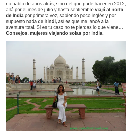
no hablo de años atrás, sino del que pude hacer en 2012,
allá por el mes de julio y hasta septiembre
viajé al norte
de India
por primera vez, sabiendo poco inglés y por
supuesto nada de
hindi
, así es que me lancé a la
aventura total. Si es tu caso no te pierdas lo que viene…
Consejos, mujeres viajando solas por india.