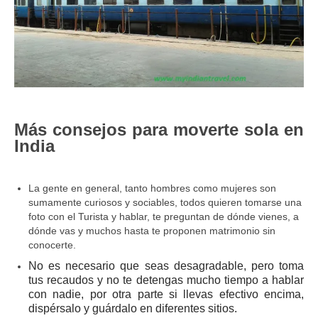
Más consejos para moverte sola en
India
La gente en general, tanto hombres como mujeres son
sumamente curiosos y sociables, todos quieren tomarse una
foto con el Turista y hablar, te preguntan de dónde vienes, a
dónde vas y muchos hasta te proponen matrimonio sin
conocerte.
No es necesario que seas desagradable, pero toma
tus recaudos y no te detengas mucho tiempo a hablar
con nadie, por otra parte si llevas efectivo encima,
dispérsalo y guárdalo en diferentes sitios.