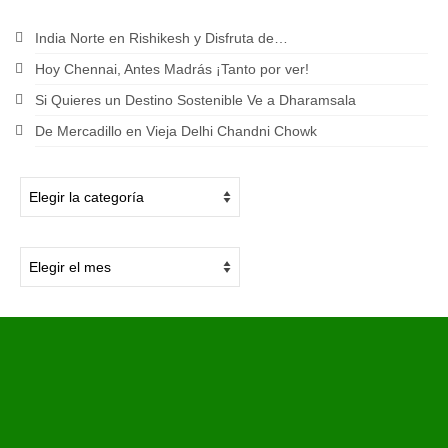
India Norte en Rishikesh y Disfruta de…
Hoy Chennai, Antes Madrás ¡Tanto por ver!
Si Quieres un Destino Sostenible Ve a Dharamsala
De Mercadillo en Vieja Delhi Chandni Chowk