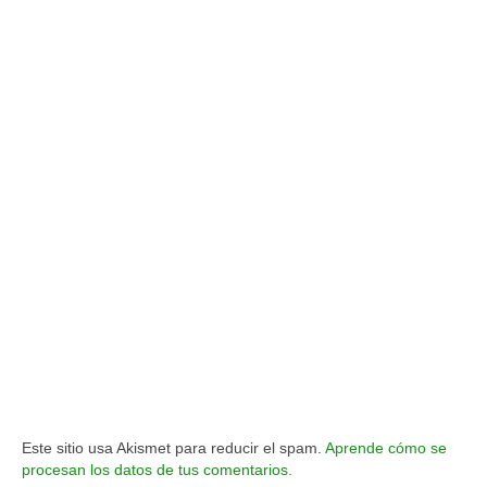
Este sitio usa Akismet para reducir el spam.
Aprende cómo se
procesan los datos de tus comentarios.