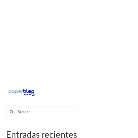
Buscar
por:
Entradas recientes