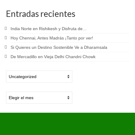
Entradas recientes
India Norte en Rishikesh y Disfruta de…
Hoy Chennai, Antes Madrás ¡Tanto por ver!
Si Quieres un Destino Sostenible Ve a Dharamsala
De Mercadillo en Vieja Delhi Chandni Chowk