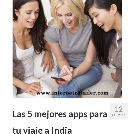
12
Las 5 mejores apps para
OCT 2014
tu viaje a India