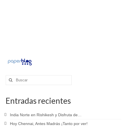
Buscar
por:
Entradas recientes
India Norte en Rishikesh y Disfruta de…
Hoy Chennai, Antes Madrás ¡Tanto por ver!