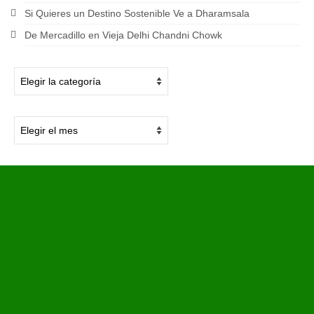
Si Quieres un Destino Sostenible Ve a Dharamsala
De Mercadillo en Vieja Delhi Chandni Chowk