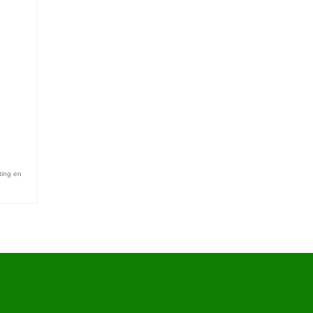
ting en