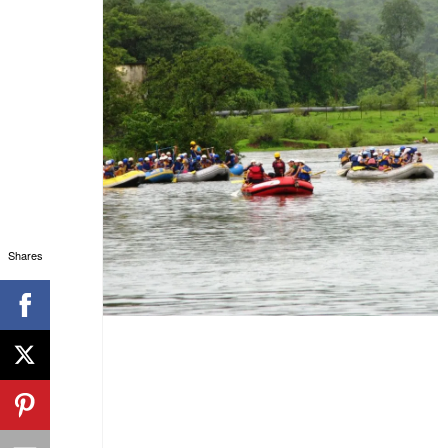
Shares