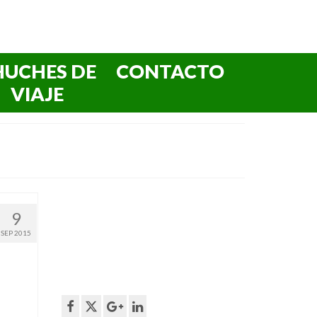
HUCHES DE
CONTACTO
VIAJE
9
SEP 2015