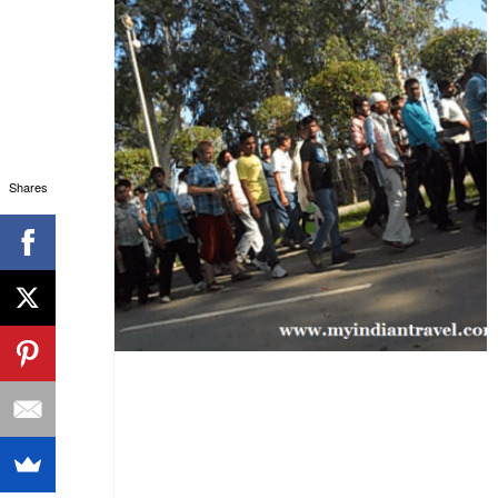
Shares