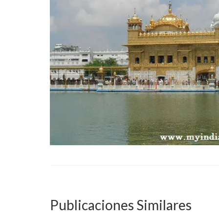
Publicaciones Similares