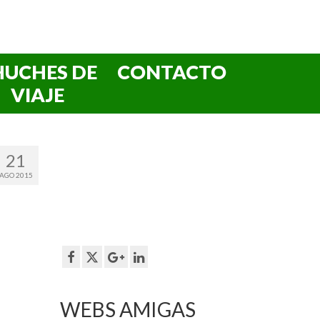
HUCHES DE
CONTACTO
VIAJE
21
AGO 2015
WEBS AMIGAS