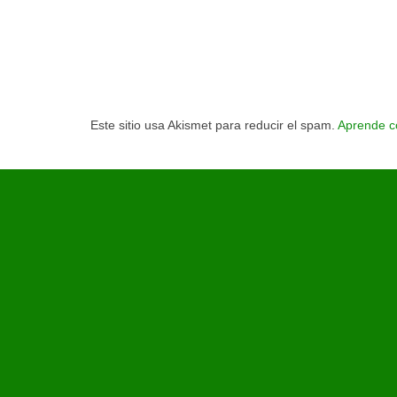
Este sitio usa Akismet para reducir el spam.
Aprende c