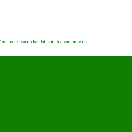
ómo se procesan los datos de tus comentarios.