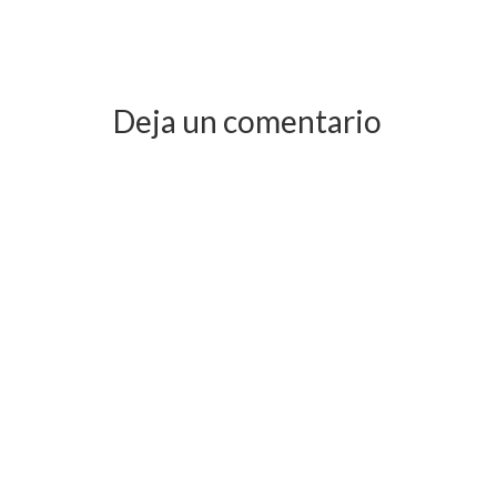
Deja un comentario