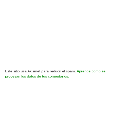
Este sitio usa Akismet para reducir el spam.
Aprende cómo se
procesan los datos de tus comentarios.