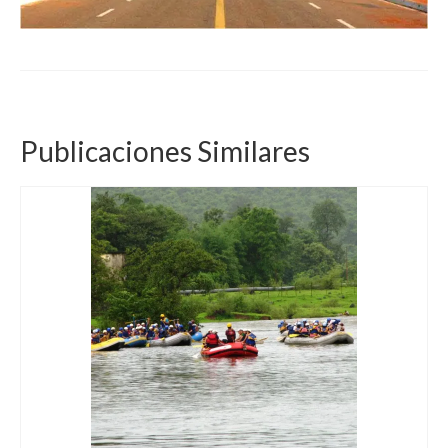
Publicaciones Similares