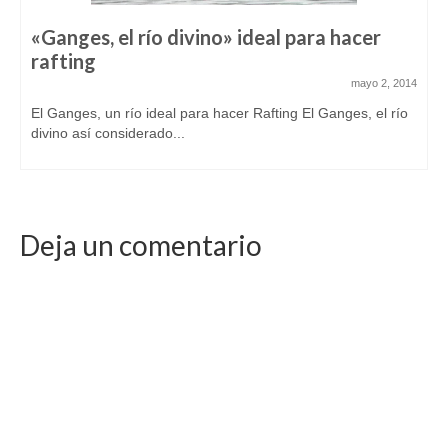
«Ganges, el río divino» ideal para hacer
rafting
mayo 2, 2014
El Ganges, un río ideal para hacer Rafting El Ganges, el río
divino así considerado...
Deja un comentario