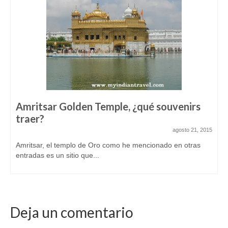
Amritsar Golden Temple, ¿qué souvenirs
traer?
agosto 21, 2015
Amritsar, el templo de Oro como he mencionado en otras
entradas es un sitio que...
Deja un comentario