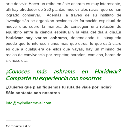
arte de vivir. Hacer un retiro en éste ashram es muy interesante,
allí hay alrededor de 250 plantas medicinales raras que se han
logrado conservar. Además, a través de su instituto de
investigación se organizan sesiones de formación espiritual de
nueve días sobre la manera de conseguir una relación de
equilibrio entre la ciencia espiritual y la vida del día a día.
En
Haridwar hay varios ashrams
, dependiendo tu búsqueda
puede que te interesen unos más que otros, lo que está claro
es que a cualquiera de ellos que vayas, hay un mínimo de
reglas de convivencia por respetar, horarios, comidas, horas de
silencio, etc.
¿Conoces más ashrams en Haridwar?
Comparte tu experiencia con nosotros.
¿Quieres que planifiquemos tu ruta de viaje por India?
Sólo contacta con nosotros
Info@myindiantravel.com
Comparte esto: