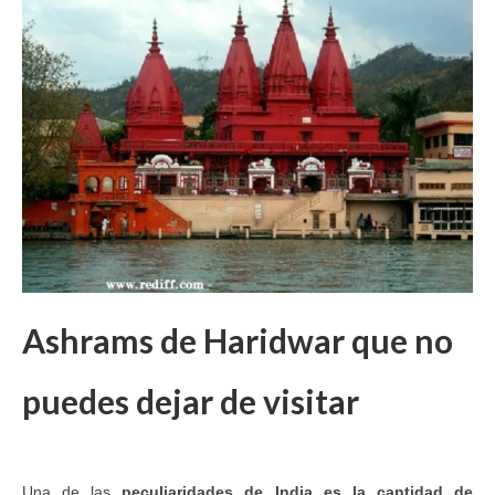
Ashrams de Haridwar que no
puedes dejar de visitar
Una de las
peculiaridades de India es la cantidad de