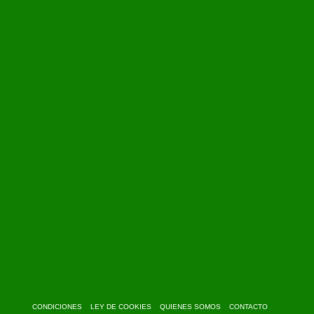
CONDICIONES
LEY DE COOKIES
QUIENES SOMOS
CONTACTO