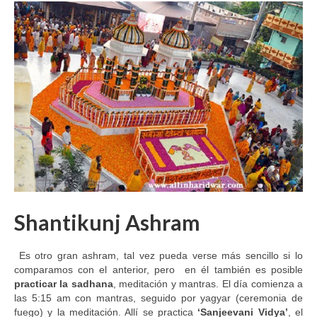
Shantikunj Ashram
Es otro gran ashram, tal vez pueda verse más sencillo si lo
comparamos con el anterior, pero en él también es posible
practicar la sadhana
, meditación y mantras. El día comienza a
las 5:15 am con mantras, seguido por yagyar (ceremonia de
fuego) y la meditación. Allí se practica
‘Sanjeevani Vidya’
, el