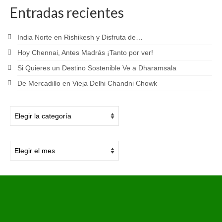
Entradas recientes
India Norte en Rishikesh y Disfruta de…
Hoy Chennai, Antes Madrás ¡Tanto por ver!
Si Quieres un Destino Sostenible Ve a Dharamsala
De Mercadillo en Vieja Delhi Chandni Chowk