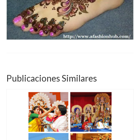
Publicaciones Similares