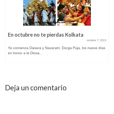
En octubre no te pierdas Kolkata
octubre 7, 2013
Ya comienza Dasara y Navaratri, Durga Puja, los nueve días
en honor a la Diosa...
Deja un comentario