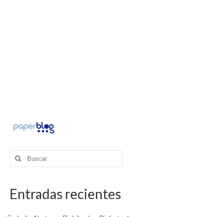
Buscar
por:
Entradas recientes