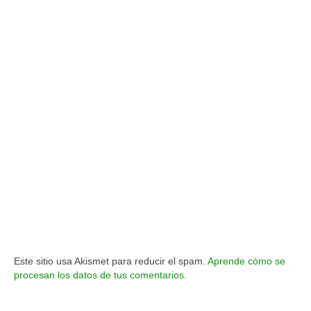
Este sitio usa Akismet para reducir el spam.
Aprende cómo se
procesan los datos de tus comentarios.