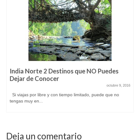
India Norte 2 Destinos que NO Puedes
Dejar de Conocer
octubre 9, 2016
Si viajas por libre y con tiempo limitado, puede que no
tengas muy en...
Deja un comentario