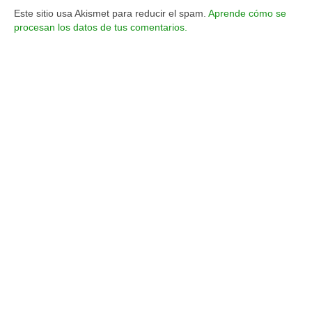
Este sitio usa Akismet para reducir el spam.
Aprende cómo se
procesan los datos de tus comentarios.