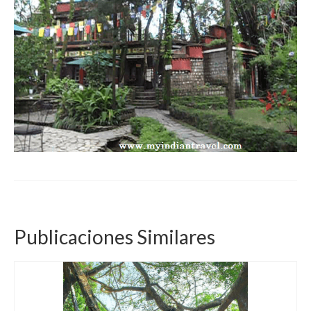
Publicaciones Similares