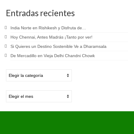
Entradas recientes
India Norte en Rishikesh y Disfruta de…
Hoy Chennai, Antes Madrás ¡Tanto por ver!
Si Quieres un Destino Sostenible Ve a Dharamsala
De Mercadillo en Vieja Delhi Chandni Chowk