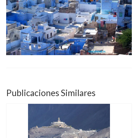
Publicaciones Similares