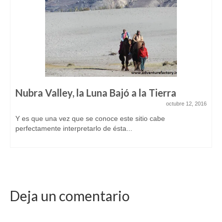
Nubra Valley, la Luna Bajó a la Tierra
octubre 12, 2016
Y es que una vez que se conoce este sitio cabe
perfectamente interpretarlo de ésta...
Deja un comentario