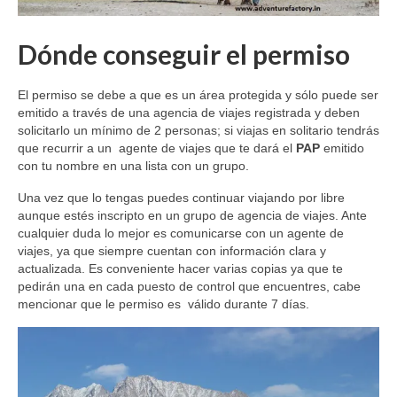
Dónde conseguir el permiso
El permiso se debe a que es un área protegida y sólo puede ser
emitido a través de una agencia de viajes registrada y deben
solicitarlo un mínimo de 2 personas; si viajas en solitario tendrás
que recurrir a un agente de viajes que te dará el
PAP
emitido
con tu nombre en una lista con un grupo.
Una vez que lo tengas puedes continuar viajando por libre
aunque estés inscripto en un grupo de agencia de viajes. Ante
cualquier duda lo mejor es comunicarse con un agente de
viajes, ya que siempre cuentan con información clara y
actualizada. Es conveniente hacer varias copias ya que te
pedirán una en cada puesto de control que encuentres, cabe
mencionar que le permiso es válido durante 7 días.