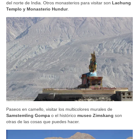
del norte de India. Otros monasterios para visitar son
Lachung
Templo y Monasterio Hundur
.
Paseos en camello, visitar los multicolores murales de
Samstemling Gompa
o el histórico
museo Zimskang
son
otras de las cosas que puedes hacer.