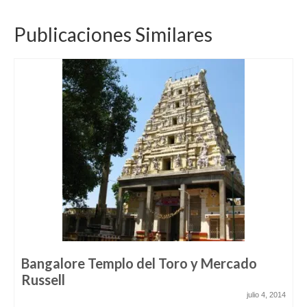
Publicaciones Similares
Bangalore Templo del Toro y Mercado
Russell
julio 4, 2014