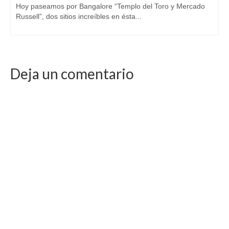
Hoy paseamos por Bangalore “Templo del Toro y Mercado
Russell”, dos sitios increíbles en ésta...
Deja un comentario