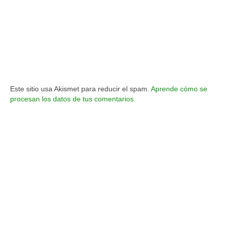
Este sitio usa Akismet para reducir el spam.
Aprende cómo se
procesan los datos de tus comentarios.