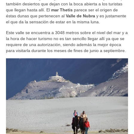
también desiertos que dejan con la boca abierta a los turistas
que llegan hasta allí. El
mar Thetis
parece ser el origen de
éstas dunas que pertenecen al
Valle de Nubra
y es justamente
el que da la sensación de estar en la misma luna.
Este valle se encuentra a 3048 metros sobre el nivel del mar y a
la hora de hacer turismo no es tan sencillo llegar allí ya que se
requiere de una autorización, siendo además la mejor época
para visitarla durante los meses de fines de junio a septiembre.