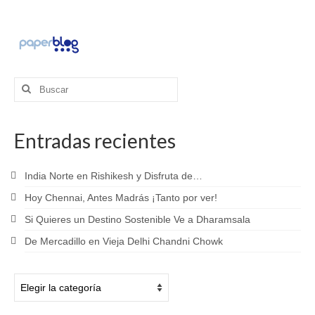
Buscar
por:
Entradas recientes
India Norte en Rishikesh y Disfruta de…
Hoy Chennai, Antes Madrás ¡Tanto por ver!
Si Quieres un Destino Sostenible Ve a Dharamsala
De Mercadillo en Vieja Delhi Chandni Chowk