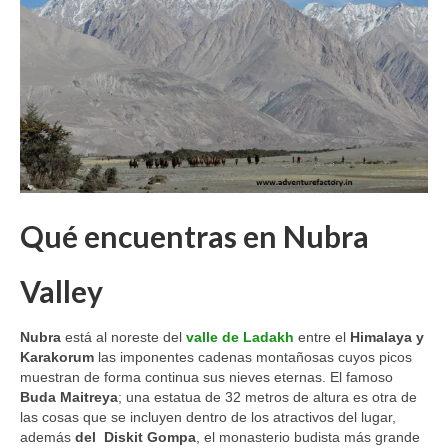
Qué encuentras en Nubra
Valley
Nubra
está al noreste del
valle de Ladakh
entre el
Himalaya y
Karakorum
las imponentes cadenas montañosas cuyos picos
muestran de forma continua sus nieves eternas. El famoso
Buda Maitreya
; una estatua de 32 metros de altura es otra de
las cosas que se incluyen dentro de los atractivos del lugar,
además
del Diskit Gompa
, el monasterio budista más grande