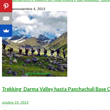
myindian
noviembre 4, 2013
Trekking Darma Valley hasta Panchachuli Base
octubre 14, 2013