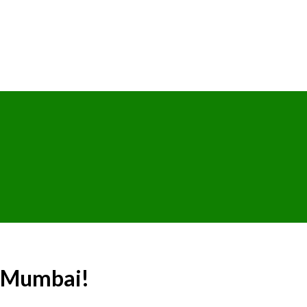
e Mumbai!