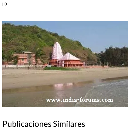
|
0
Publicaciones Similares