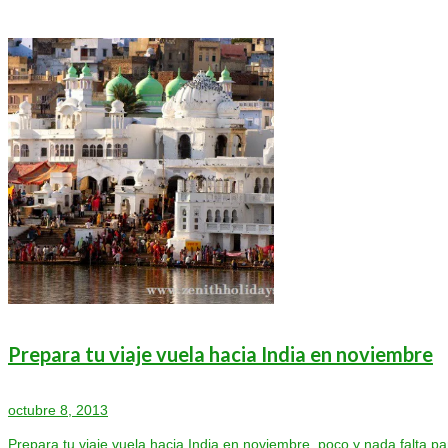
Prepara tu viaje vuela hacia India en noviembre
octubre 8, 2013
Prepara tu viaje vuela hacia India en noviembre, poco y nada falta par