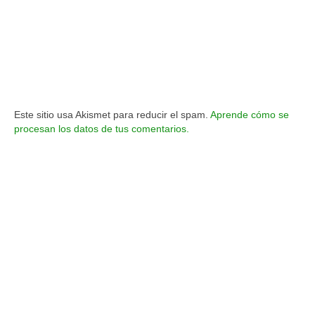
Este sitio usa Akismet para reducir el spam.
Aprende cómo se
procesan los datos de tus comentarios.