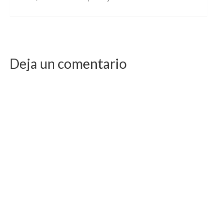
Deja un comentario