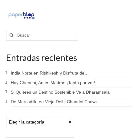
Buscar
por:
Entradas recientes
India Norte en Rishikesh y Disfruta de…
Hoy Chennai, Antes Madrás ¡Tanto por ver!
Si Quieres un Destino Sostenible Ve a Dharamsala
De Mercadillo en Vieja Delhi Chandni Chowk