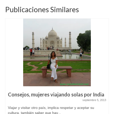
Publicaciones Similares
Consejos, mujeres viajando solas por India
septiembre 5, 2013
Viajar y visitar otro país, implica respetar y aceptar su
cultura, también saber que hay...