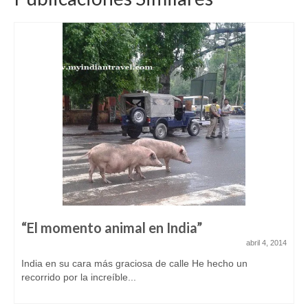
“El momento animal en India”
abril 4, 2014
India en su cara más graciosa de calle He hecho un
recorrido por la increíble...