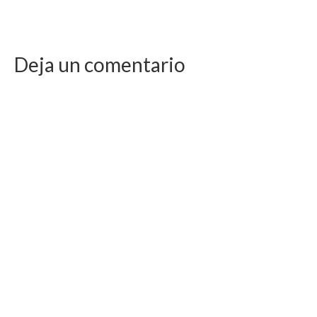
Deja un comentario