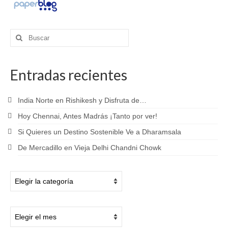
Buscar
por:
Entradas recientes
India Norte en Rishikesh y Disfruta de…
Hoy Chennai, Antes Madrás ¡Tanto por ver!
Si Quieres un Destino Sostenible Ve a Dharamsala
De Mercadillo en Vieja Delhi Chandni Chowk