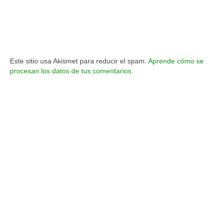
Este sitio usa Akismet para reducir el spam.
Aprende cómo se
procesan los datos de tus comentarios.