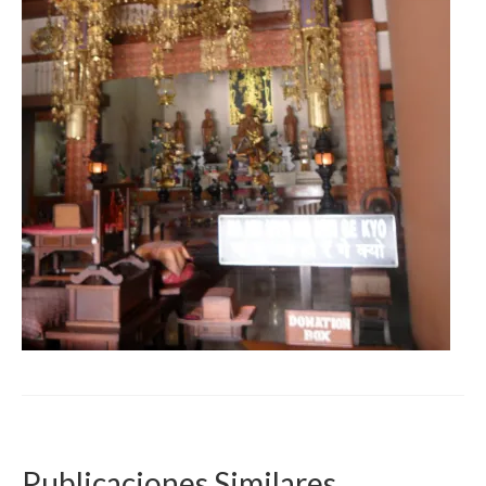
Publicaciones Similares