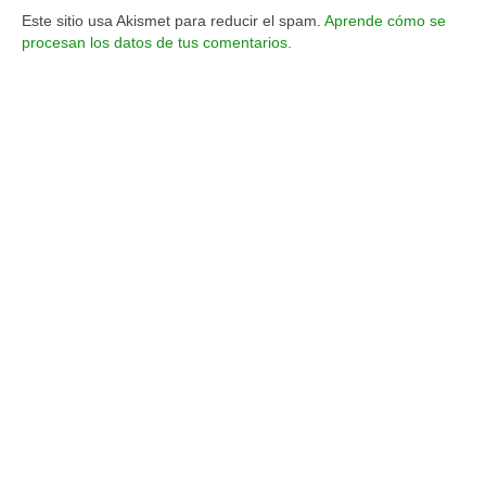
Este sitio usa Akismet para reducir el spam.
Aprende cómo se
procesan los datos de tus comentarios.