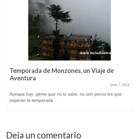
Temporada de Monzones, un Viaje de
Aventura
junio 7, 2014
Aunque hay gente que no lo sabe, no son pocos los que
esperan la temporada...
Deja un comentario