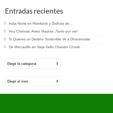
Entradas recientes
India Norte en Rishikesh y Disfruta de…
Hoy Chennai, Antes Madrás ¡Tanto por ver!
Si Quieres un Destino Sostenible Ve a Dharamsala
De Mercadillo en Vieja Delhi Chandni Chowk