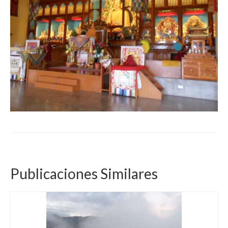
Publicaciones Similares