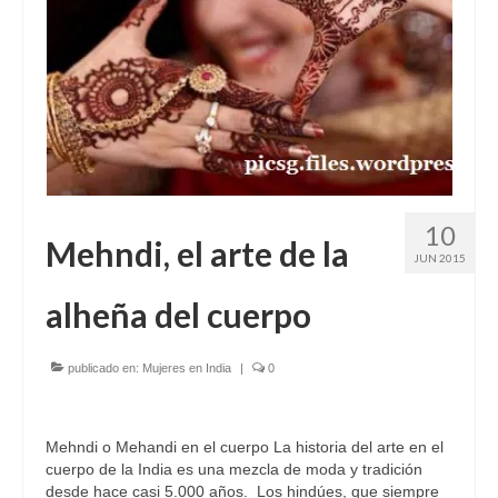
10
Mehndi, el arte de la
JUN 2015
alheña del cuerpo
publicado en:
Mujeres en India
|
0
Mehndi o Mehandi en el cuerpo La historia del arte en el
cuerpo de la India es una mezcla de moda y tradición
desde hace casi 5.000 años. Los hindúes, que siempre