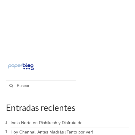
Buscar
por:
Entradas recientes
India Norte en Rishikesh y Disfruta de…
Hoy Chennai, Antes Madrás ¡Tanto por ver!