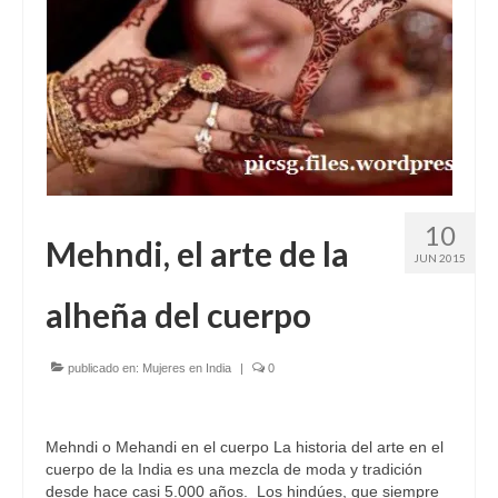
10
Mehndi, el arte de la
JUN 2015
alheña del cuerpo
publicado en:
Mujeres en India
|
0
Mehndi o Mehandi en el cuerpo La historia del arte en el
cuerpo de la India es una mezcla de moda y tradición
desde hace casi 5.000 años. Los hindúes, que siempre