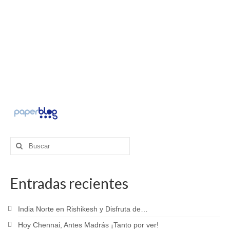
Buscar
por:
Entradas recientes
India Norte en Rishikesh y Disfruta de…
Hoy Chennai, Antes Madrás ¡Tanto por ver!