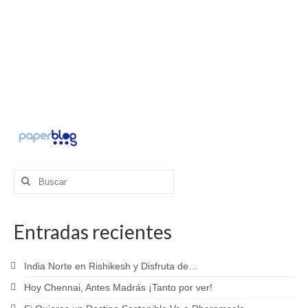
Buscar
por:
Entradas recientes
India Norte en Rishikesh y Disfruta de…
Hoy Chennai, Antes Madrás ¡Tanto por ver!