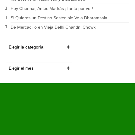
Hoy Chennai, Antes Madrás ¡Tanto por ver!
Si Quieres un Destino Sostenible Ve a Dharamsala
De Mercadillo en Vieja Delhi Chandni Chowk