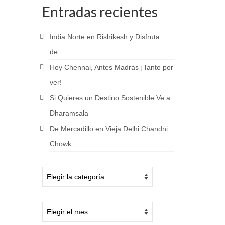
Entradas recientes
India Norte en Rishikesh y Disfruta
de…
Hoy Chennai, Antes Madrás ¡Tanto por
ver!
Si Quieres un Destino Sostenible Ve a
Dharamsala
De Mercadillo en Vieja Delhi Chandni
Chowk