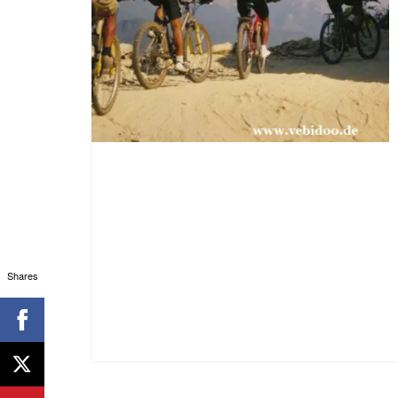
Shares