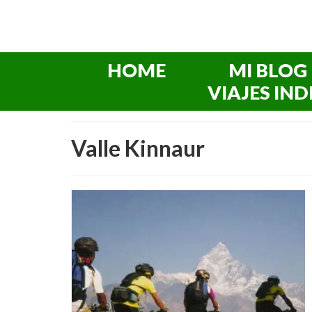
HOME
MI BLOG
VIAJES IND
Valle Kinnaur