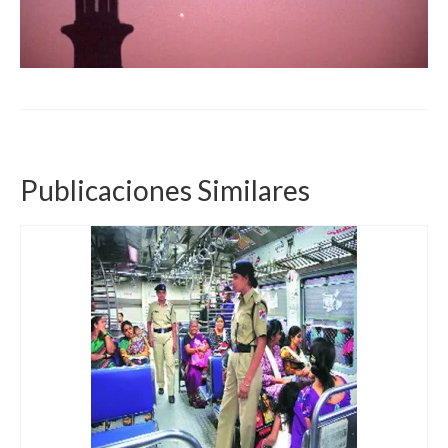
Publicaciones Similares