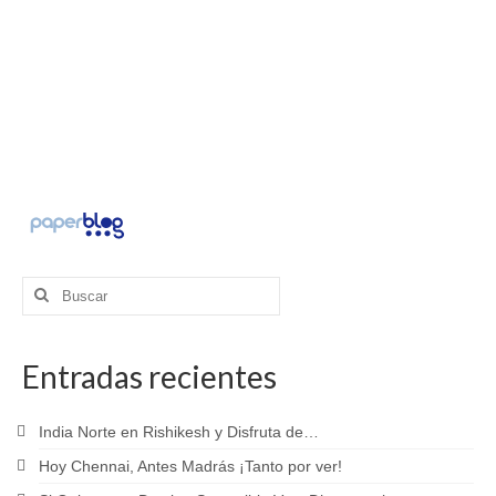
Buscar
por:
Entradas recientes
India Norte en Rishikesh y Disfruta de…
Hoy Chennai, Antes Madrás ¡Tanto por ver!