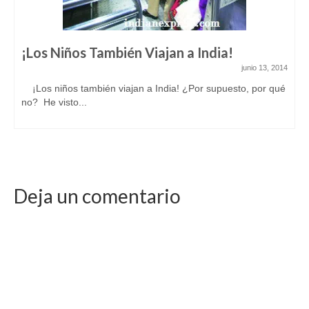
¡Los Niños También Viajan a India!
junio 13, 2014
¡Los niños también viajan a India! ¿Por supuesto, por qué
no? He visto...
Deja un comentario