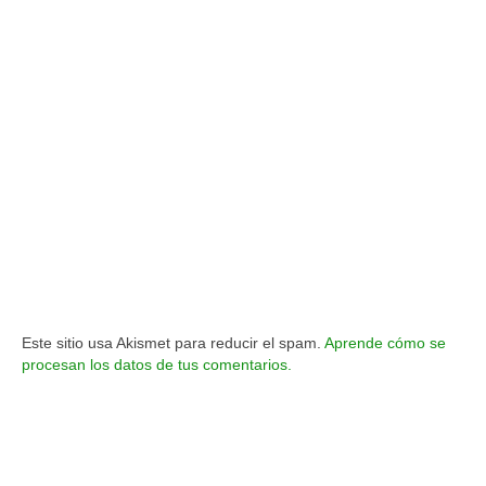
Este sitio usa Akismet para reducir el spam.
Aprende cómo se
procesan los datos de tus comentarios.