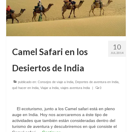
10
Camel Safari en los
JUL 2014
Desiertos de India
publicado en:
Consejos de viaje a India
,
Deportes de aventura en India
,
qué hacer en India
,
Viajar a India
,
viajes aventura India
|
0
El ecoturismo, junto a los Camel safari está en pleno
auge en India. Hoy nos acercaremos a éste tipo de
actividades que también están consideradas dentro del
turismo de aventura y descubriremos en qué consiste el