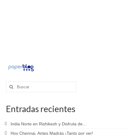
Buscar
por:
Entradas recientes
India Norte en Rishikesh y Disfruta de…
Hoy Chennai, Antes Madrás ¡Tanto por ver!