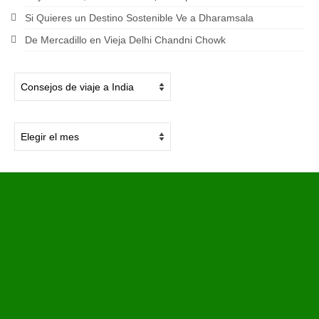
Si Quieres un Destino Sostenible Ve a Dharamsala
De Mercadillo en Vieja Delhi Chandni Chowk