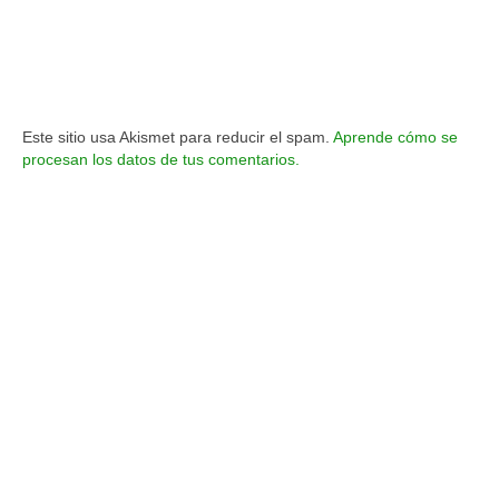
Este sitio usa Akismet para reducir el spam.
Aprende cómo se
procesan los datos de tus comentarios.