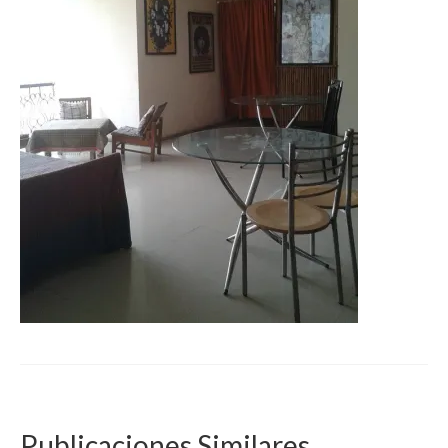
Publicaciones Similares