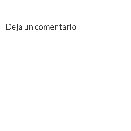
Deja un comentario