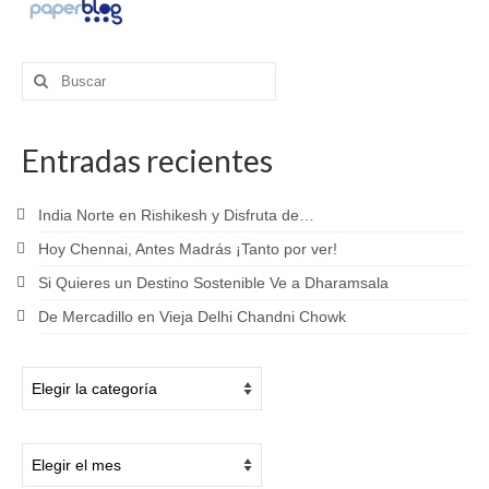
Buscar
por:
Entradas recientes
India Norte en Rishikesh y Disfruta de…
Hoy Chennai, Antes Madrás ¡Tanto por ver!
Si Quieres un Destino Sostenible Ve a Dharamsala
De Mercadillo en Vieja Delhi Chandni Chowk