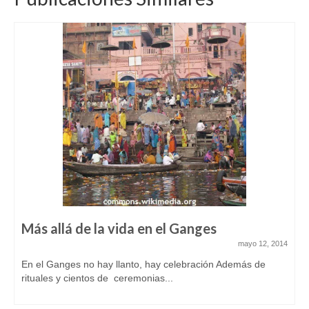
Más allá de la vida en el Ganges
mayo 12, 2014
En el Ganges no hay llanto, hay celebración Además de
rituales y cientos de ceremonias...