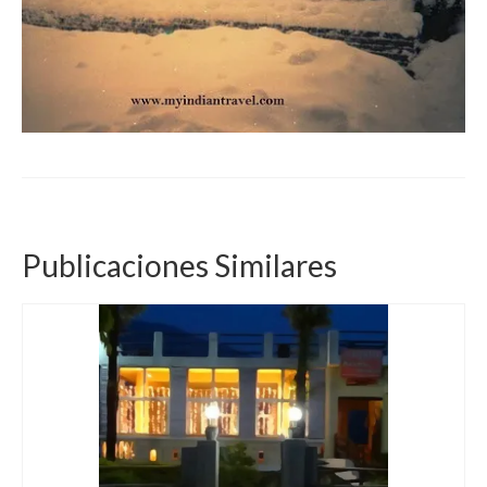
Publicaciones Similares