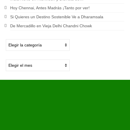
Hoy Chennai, Antes Madrás ¡Tanto por ver!
Si Quieres un Destino Sostenible Ve a Dharamsala
De Mercadillo en Vieja Delhi Chandni Chowk