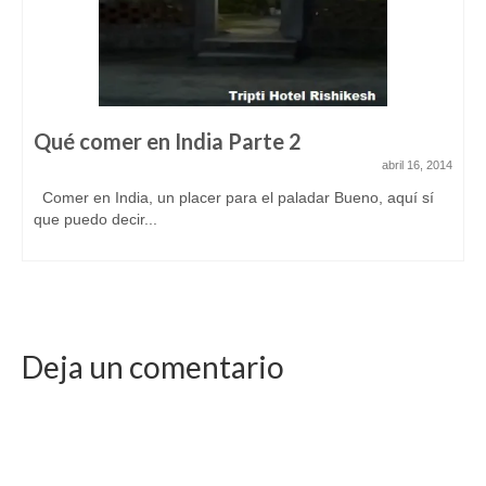
Qué comer en India Parte 2
abril 16, 2014
Comer en India, un placer para el paladar Bueno, aquí sí
que puedo decir...
Deja un comentario