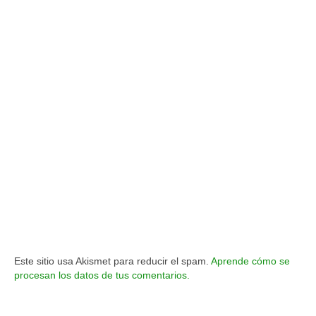
Este sitio usa Akismet para reducir el spam.
Aprende cómo se
procesan los datos de tus comentarios.